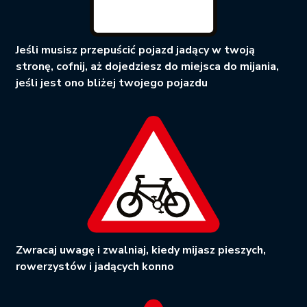
Jeśli musisz przepuścić pojazd jadący w twoją
stronę, cofnij, aż dojedziesz do miejsca do mijania,
jeśli jest ono bliżej twojego pojazdu
Zwracaj uwagę i zwalniaj, kiedy mijasz pieszych,
rowerzystów i jadących konno