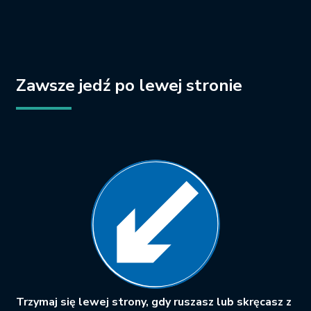
Zawsze jedź po lewej stronie
Trzymaj się lewej strony, gdy ruszasz lub skręcasz z