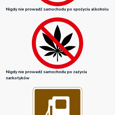
Nigdy nie prowadź samochodu po spożyciu alkoholu
Nigdy nie prowadź samochodu po zażyciu
narkotyków