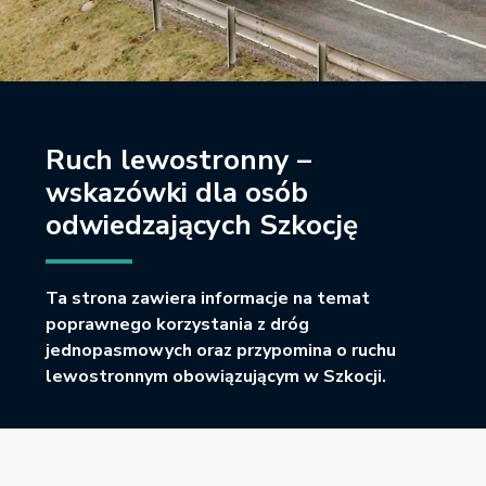
Ruch lewostronny –
wskazówki dla osób
odwiedzających Szkocję
Ta strona zawiera informacje na temat
poprawnego korzystania z dróg
jednopasmowych oraz przypomina o ruchu
lewostronnym obowiązującym w Szkocji.