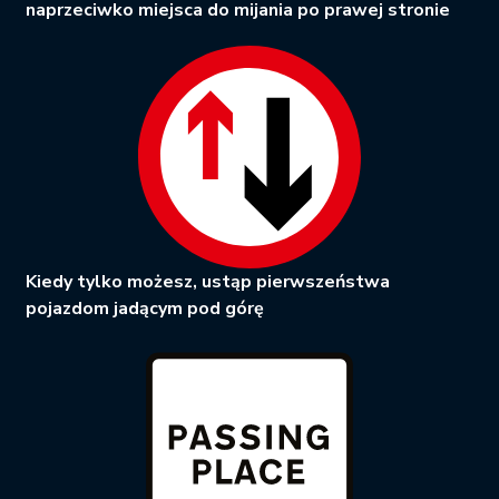
naprzeciwko miejsca do mijania po prawej stronie
Kiedy tylko możesz, ustąp pierwszeństwa
pojazdom jadącym pod górę