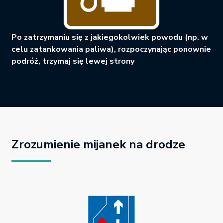
Po zatrzymaniu się z jakiegokolwiek powodu (np. w
celu zatankowania paliwa), rozpoczynając ponownie
podróż, trzymaj się lewej strony
Zrozumienie mijanek na drodze