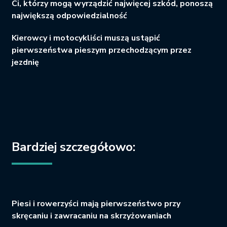
Ci, którzy mogą wyrządzić najwięcej szkód, ponoszą
największą odpowiedzialność
Kierowcy i motocykliści muszą ustąpić
pierwszeństwa pieszym przechodzącym przez
jezdnię
Bardziej szczegółowo:
Piesi i rowerzyści mają pierwszeństwo przy
skręcaniu i zawracaniu na skrzyżowaniach