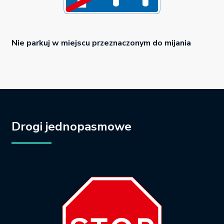
Nie parkuj w miejscu przeznaczonym do mijania
Drogi jednopasmowe