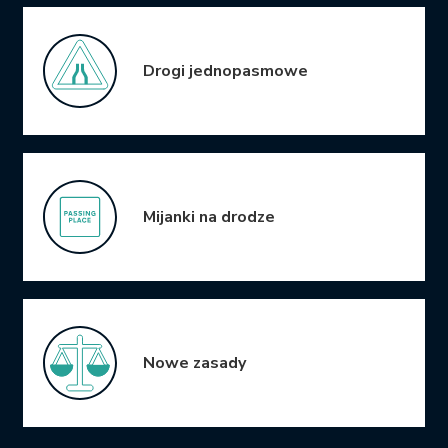
Drogi jednopasmowe
Mijanki na drodze
Nowe zasady