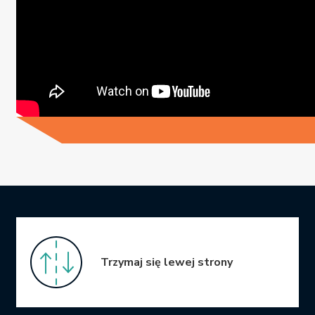
Icon Grid
Trzymaj się lewej strony