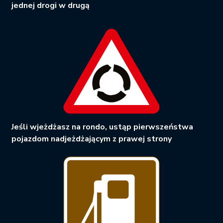
jednej drogi w drugą
Jeśli wjeżdżasz na rondo, ustąp pierwszeństwa
pojazdom nadjeżdżającym z prawej strony