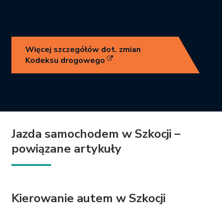
Więcej szczegółów dot. zmian
Kodeksu drogowego
Jazda samochodem w Szkocji –
powiązane artykuły
Kierowanie autem w Szkocji