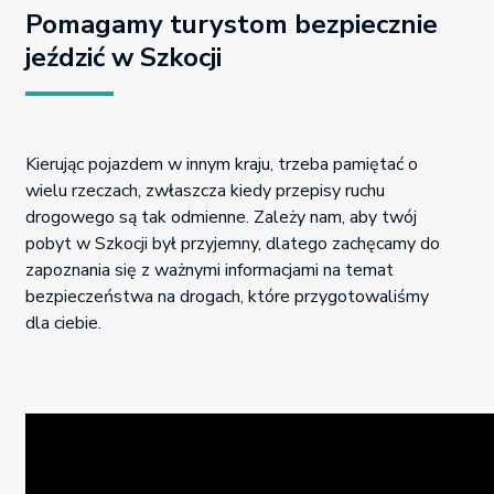
Pomagamy turystom bezpiecznie
jeździć w Szkocji
Kierując pojazdem w innym kraju, trzeba pamiętać o
wielu rzeczach, zwłaszcza kiedy przepisy ruchu
drogowego są tak odmienne. Zależy nam, aby twój
pobyt w Szkocji był przyjemny, dlatego zachęcamy do
zapoznania się z ważnymi informacjami na temat
bezpieczeństwa na drogach, które przygotowaliśmy
dla ciebie.