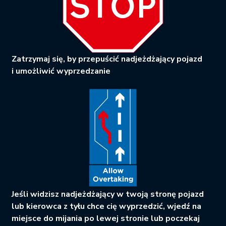
Zatrzymaj się, by przepuścić nadjeżdżający pojazd
i umożliwić wyprzedzanie
Jeśli widzisz nadjeżdżający w twoją stronę pojazd
lub kierowca z tyłu chce cię wyprzedzić, wjedź na
miejsce do mijania po lewej stronie lub poczekaj