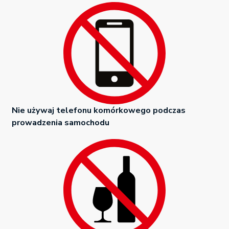
Nie używaj telefonu komórkowego podczas
prowadzenia samochodu