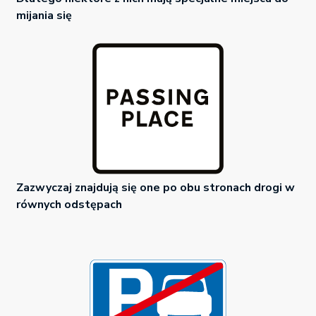
mijania się
Zazwyczaj znajdują się one po obu stronach drogi w
równych odstępach