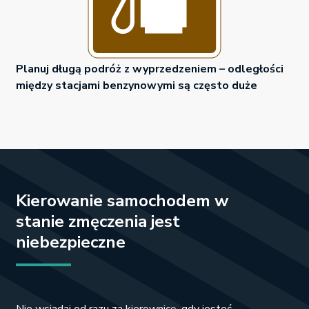
Planuj długą podróż z wyprzedzeniem – odległości
między stacjami benzynowymi są często duże
Kierowanie samochodem w
stanie zmęczenia jest
niebezpieczne